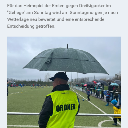
Für das Heimspiel der Ersten gegen Dreißigacker im
"Gehege" am Sonntag wird am Sonntagmorgen je nach
Wetterlage neu bewertet und eine entsprechende
Entscheidung getroffen.