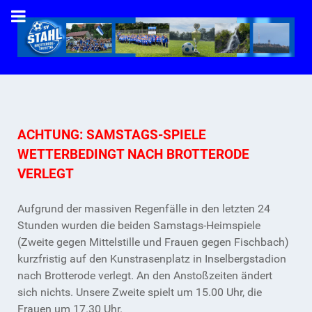
ACHTUNG: SAMSTAGS-SPIELE
WETTERBEDINGT NACH BROTTERODE
VERLEGT
Aufgrund der massiven Regenfälle in den letzten 24
Stunden wurden die beiden Samstags-Heimspiele
(Zweite gegen Mittelstille und Frauen gegen Fischbach)
kurzfristig auf den Kunstrasenplatz in Inselbergstadion
nach Brotterode verlegt. An den Anstoßzeiten ändert
sich nichts. Unsere Zweite spielt um 15.00 Uhr, die
Frauen um 17.30 Uhr.