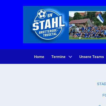
Home
Termine
Unsere Teams
STAD
FC