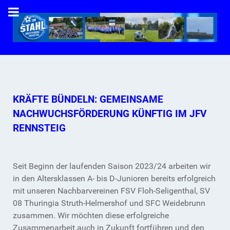
KRÄFTE BÜNDELN: GEMEINSAME
NACHWUCHSFÖRDERUNG KÜNFTIG IM JFV
RENNSTEIG
Seit Beginn der laufenden Saison 2023/24 arbeiten wir
in den Altersklassen A- bis D-Junioren bereits erfolgreich
mit unseren Nachbarvereinen FSV Floh-Seligenthal, SV
08 Thuringia Struth-Helmershof und SFC Weidebrunn
zusammen. Wir möchten diese erfolgreiche
Zusammenarbeit auch in Zukunft fortführen und den