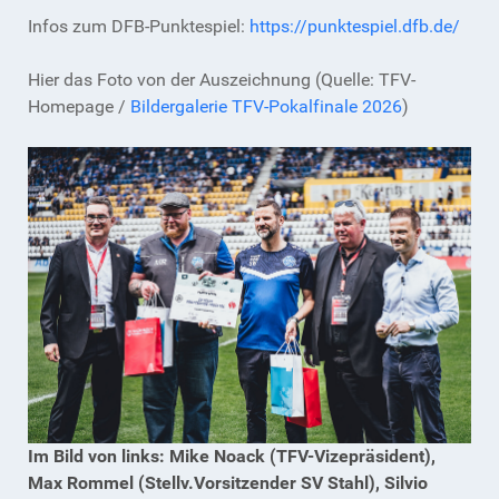
Infos zum DFB-Punktespiel:
https://punktespiel.dfb.de/
Hier das Foto von der Auszeichnung (Quelle: TFV-
Homepage /
Bildergalerie TFV-Pokalfinale 2026
)
Im Bild von links: Mike Noack (TFV-Vizepräsident),
Max Rommel (Stellv.Vorsitzender SV Stahl), Silvio