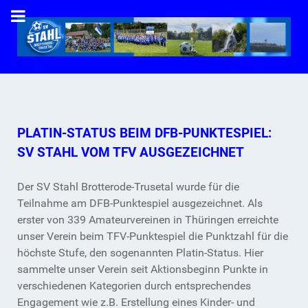
PLATIN-STATUS BEIM DFB-PUNKTESPIEL:
SV STAHL VOM TFV AUSGEZEICHNET
Der SV Stahl Brotterode-Trusetal wurde für die
Teilnahme am DFB-Punktespiel ausgezeichnet. Als
erster von 339 Amateurvereinen in Thüringen erreichte
unser Verein beim TFV-Punktespiel die Punktzahl für die
höchste Stufe, den sogenannten Platin-Status. Hier
sammelte unser Verein seit Aktionsbeginn Punkte in
verschiedenen Kategorien durch entsprechendes
Engagement wie z.B. Erstellung eines Kinder- und