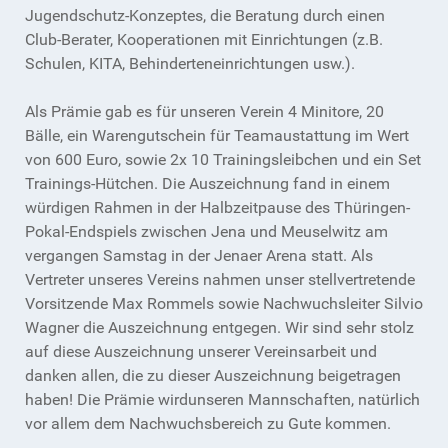
Jugendschutz-Konzeptes, die Beratung durch einen
Club-Berater, Kooperationen mit Einrichtungen (z.B.
Schulen, KITA, Behinderteneinrichtungen usw.).
Als Prämie gab es für unseren Verein 4 Minitore, 20
Bälle, ein Warengutschein für Teamaustattung im Wert
von 600 Euro, sowie 2x 10 Trainingsleibchen und ein Set
Trainings-Hütchen. Die Auszeichnung fand in einem
würdigen Rahmen in der Halbzeitpause des Thüringen-
Pokal-Endspiels zwischen Jena und Meuselwitz am
vergangen Samstag in der Jenaer Arena statt. Als
Vertreter unseres Vereins nahmen unser stellvertretende
Vorsitzende Max Rommels sowie Nachwuchsleiter Silvio
Wagner die Auszeichnung entgegen. Wir sind sehr stolz
auf diese Auszeichnung unserer Vereinsarbeit und
danken allen, die zu dieser Auszeichnung beigetragen
haben! Die Prämie wirdunseren Mannschaften, natürlich
vor allem dem Nachwuchsbereich zu Gute kommen.