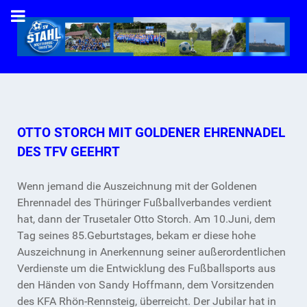
OTTO STORCH MIT GOLDENER EHRENNADEL
DES TFV GEEHRT
Wenn jemand die Auszeichnung mit der Goldenen
Ehrennadel des Thüringer Fußballverbandes verdient
hat, dann der Trusetaler Otto Storch. Am 10.Juni, dem
Tag seines 85.Geburtstages, bekam er diese hohe
Auszeichnung in Anerkennung seiner außerordentlichen
Verdienste um die Entwicklung des Fußballsports aus
den Händen von Sandy Hoffmann, dem Vorsitzenden
des KFA Rhön-Rennsteig, überreicht. Der Jubilar hat in