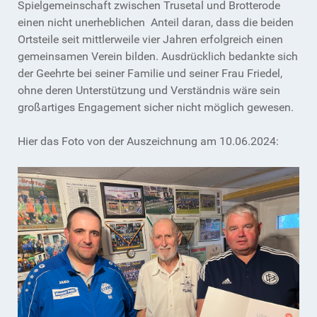
Spielgemeinschaft zwischen Trusetal und Brotterode
einen nicht unerheblichen Anteil daran, dass die beiden
Ortsteile seit mittlerweile vier Jahren erfolgreich einen
gemeinsamen Verein bilden. Ausdrücklich bedankte sich
der Geehrte bei seiner Familie und seiner Frau Friedel,
ohne deren Unterstützung und Verständnis wäre sein
großartiges Engagement sicher nicht möglich gewesen.
Hier das Foto von der Auszeichnung am 10.06.2024: