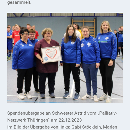
gesammelt.
Spendenübergabe an Schwester Astrid vom „Palliativ-
Netzwerk Thüringen“ am 22.12.2023
im Bild der Übergabe von links: Gabi Stöcklein, Marlen