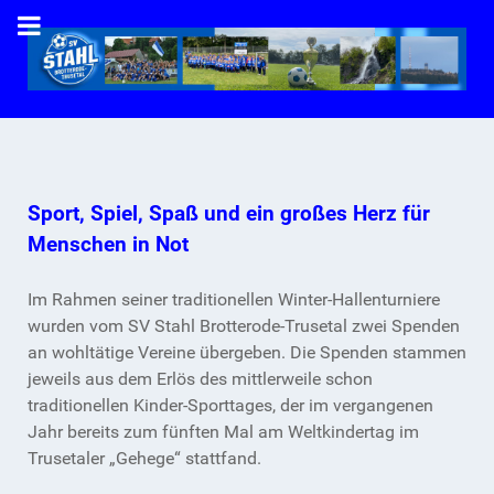
Sport, Spiel, Spaß und ein großes Herz für
Menschen in Not
Im Rahmen seiner traditionellen Winter-Hallenturniere
wurden vom SV Stahl Brotterode-Trusetal zwei Spenden
an wohltätige Vereine übergeben. Die Spenden stammen
jeweils aus dem Erlös des mittlerweile schon
traditionellen Kinder-Sporttages, der im vergangenen
Jahr bereits zum fünften Mal am Weltkindertag im
Trusetaler „Gehege“ stattfand.