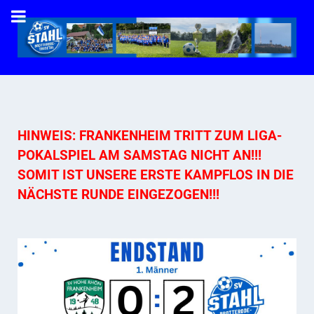
HINWEIS: FRANKENHEIM TRITT ZUM LIGA-
POKALSPIEL AM SAMSTAG NICHT AN!!!
SOMIT IST UNSERE ERSTE KAMPFLOS IN DIE
NÄCHSTE RUNDE EINGEZOGEN!!!