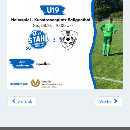
Zurück
Weiter