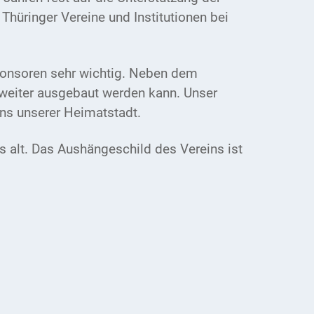
 Thüringer Vereine und Institutionen bei
Sponsoren sehr wichtig. Neben dem
d weiter ausgebaut werden kann. Unser
ens unserer Heimatstadt.
is alt. Das Aushängeschild des Vereins ist