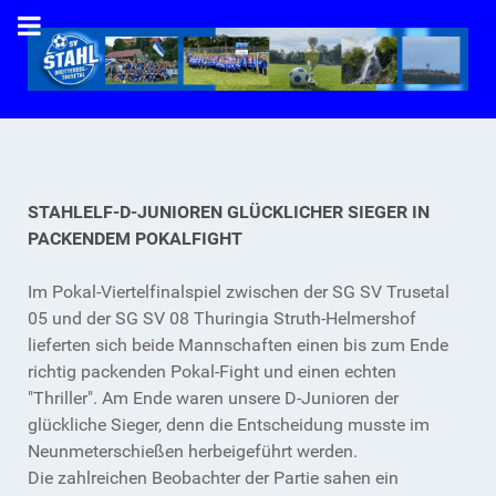
STAHLELF-D-JUNIOREN GLÜCKLICHER SIEGER IN
PACKENDEM POKALFIGHT
Im Pokal-Viertelfinalspiel zwischen der SG SV Trusetal
05 und der SG SV 08 Thuringia Struth-Helmershof
lieferten sich beide Mannschaften einen bis zum Ende
richtig packenden Pokal-Fight und einen echten
"Thriller". Am Ende waren unsere D-Junioren der
glückliche Sieger, denn die Entscheidung musste im
Neunmeterschießen herbeigeführt werden.
Die zahlreichen Beobachter der Partie sahen ein