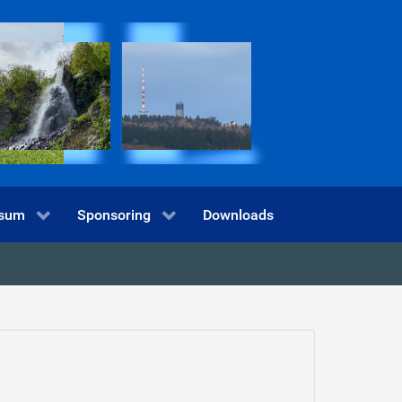
ssum
Sponsoring
Downloads