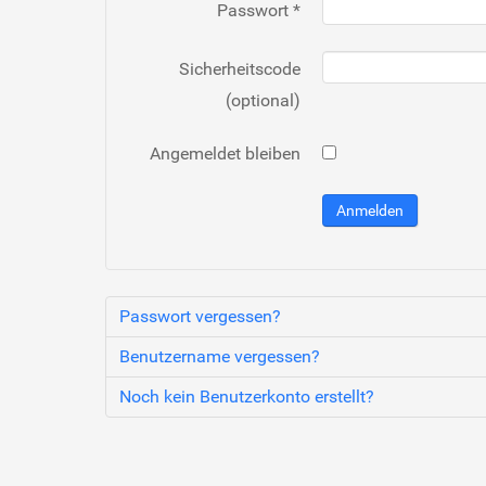
Passwort
*
Sicherheitscode
(optional)
Angemeldet bleiben
Anmelden
Passwort vergessen?
Benutzername vergessen?
Noch kein Benutzerkonto erstellt?