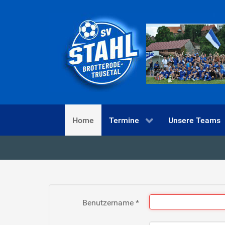
Home
Termine
Unsere Teams
Benutzername
*